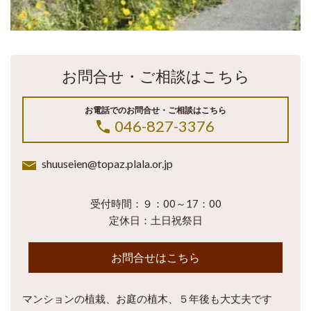
お問合せ・ご相談はこちら
お電話でのお問合せ・ご相談はこちら
046-827-3376
shuuseien@topaz.plala.or.jp
受付時間：９：00～17：00
定休日：土日祝祭日
お問合せはこちら
マンションの植栽、お庭の植木、５年後も大丈夫です