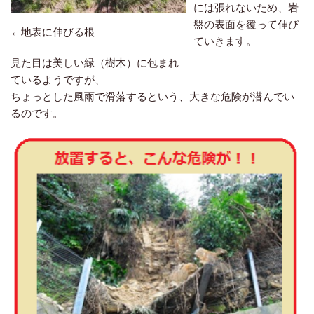
には張れないため、岩
盤の表面を覆って伸び
←地表に伸びる根
ていきます。
見た目は美しい緑（樹木）に包まれ
ているようですが、
ちょっとした風雨で滑落するという、大きな危険が潜んでい
るのです。