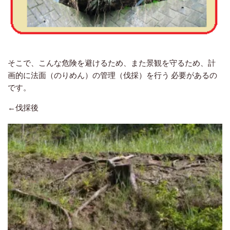
そこで、こんな危険を避けるため、また景観を守るため、計
画的に法面（のりめん）の管理（伐採）を行う 必要があるの
です。
←伐採後