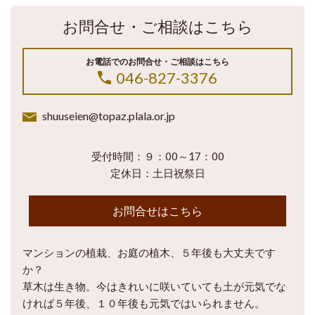
お問合せ・ご相談はこちら
お電話でのお問合せ・ご相談はこちら
046-827-3376
shuuseien@topaz.plala.or.jp
受付時間：９：00～17：00
定休日：土日祝祭日
お問合せはこちら
マンションの植栽、お庭の植木、５年後も大丈夫です
か？
草木は生き物。今はきれいに咲いていても土が元気でな
ければ５年後、１０年後も元気ではいられません。