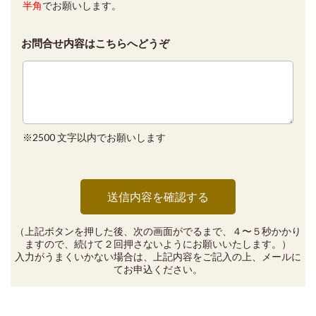
半角
でお願いします。
お問合せ内容はこちらへどうぞ
※2500 文字以内でお願いします
（上記ボタンを押した後、次の画面がでるまで、４〜５秒かかり
ますので、続けて２回押さないようにお願いいたします。）
入力がうまくいかない場合は、上記内容をご記入の上、メールに
てお申込ください。