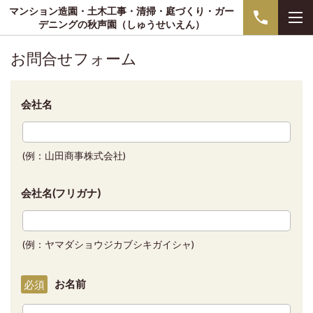
マンション造園・土木工事・清掃・庭づくり・ガー
デニングの秋声園（しゅうせいえん）
お問合せフォーム
会社名
(例：山田商事株式会社)
会社名(フリガナ)
(例：ヤマダショウジカブシキガイシャ)
お名前
必須