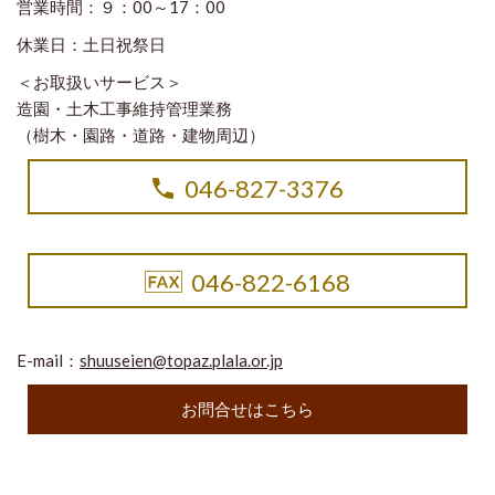
営業時間：９：00～17：00
休業日：土日祝祭日
＜お取扱いサービス＞
造園・土木工事維持管理業務
（樹木・園路・道路・建物周辺）
046-827-3376
046-822-6168
E-mail：
shuuseien@topaz.plala.or.jp
お問合せはこちら